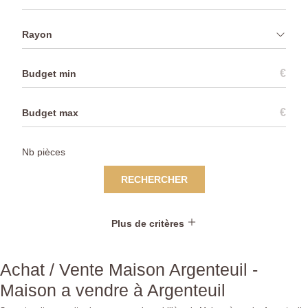
Rayon
€
€
RECHERCHER
Plus de critères
Achat / Vente Maison Argenteuil -
Maison a vendre à Argenteuil