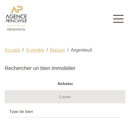
ARGENTEUIL
Accueil
A vendre
Maison
Argenteuil
Rechercher un bien immobilier
Acheter
Louer