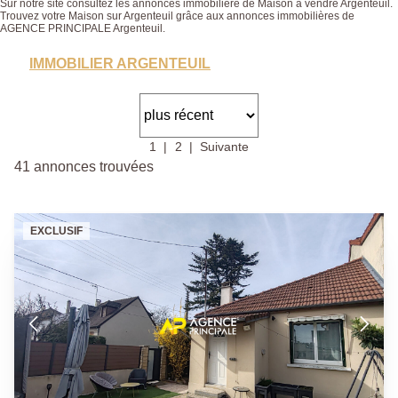
Sur notre site consultez les annonces immobilière de Maison à vendre Argenteuil.
Trouvez votre Maison sur Argenteuil grâce aux annonces immobilières de
AGENCE PRINCIPALE Argenteuil.
IMMOBILIER ARGENTEUIL
1
2
Suivante
41 annonces trouvées
EXCLUSIF