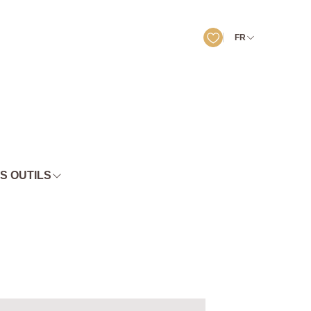
FR
S OUTILS