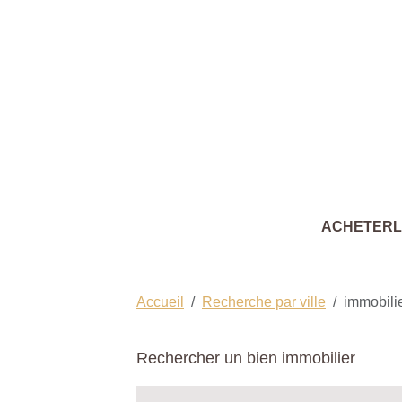
ACHETER
Accueil
Recherche par ville
immobilie
Rechercher un bien immobilier