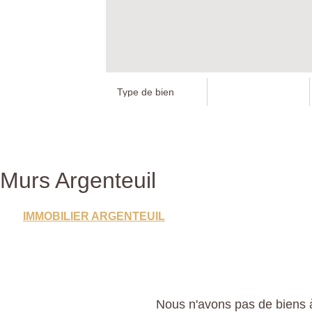
Murs Argenteuil
IMMOBILIER ARGENTEUIL
Nous n'avons pas de biens à