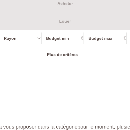
Acheter
Louer
€
€
Rayon
Plus de critères
 vous proposer dans la catégoriepour le moment, plusieur