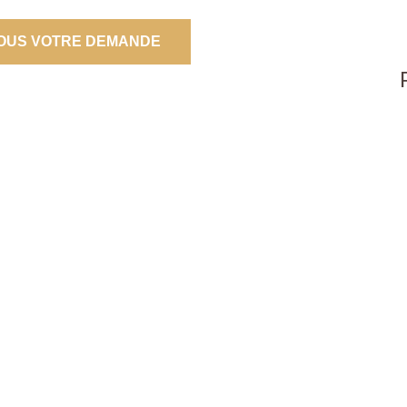
OUS VOTRE DEMANDE