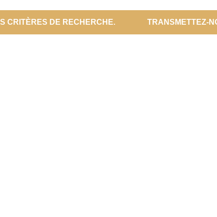
ES CRITÈRES DE RECHERCHE.
TRANSMETTEZ-N