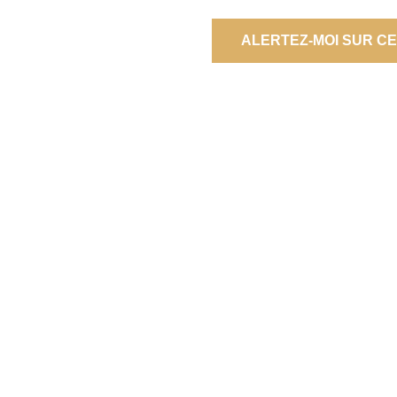
ALERTEZ-MOI SUR C