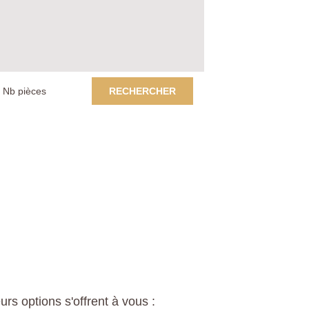
RECHERCHER
s options s'offrent à vous :