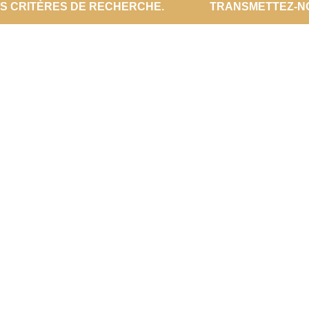
ES CRITÈRES DE RECHERCHE.
TRANSMETTEZ-N