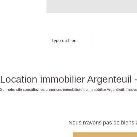
Location immobilier Argenteuil -
Sur notre site consultez les annonces immobilière de immobilier Argenteuil. Tro
Nous n'avons pas de biens à