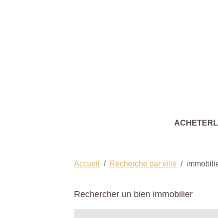
ACHETER
Accueil
Recherche par ville
immobilie
Rechercher un bien immobilier