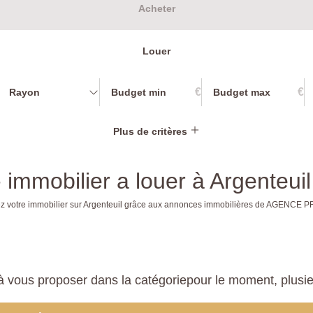
Acheter
Louer
€
€
Rayon
Plus de critères
 immobilier a louer à Argenteuil
uvez votre immobilier sur Argenteuil grâce aux annonces immobilières de AGENCE 
 vous proposer dans la catégoriepour le moment, plusieur