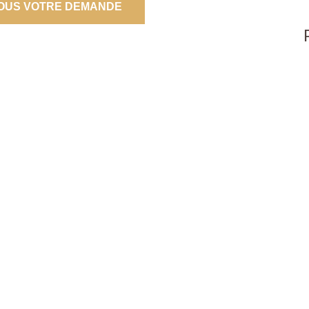
OUS VOTRE DEMANDE