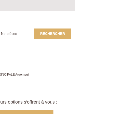
RECHERCHER
PRINCIPALE Argenteuil.
s options s'offrent à vous :