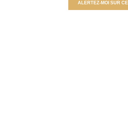
ALERTEZ-MOI SUR C