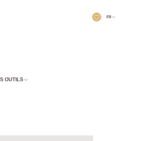
FR
S OUTILS