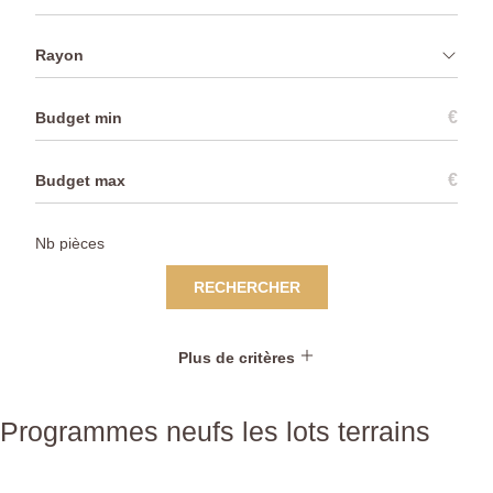
Rayon
€
€
RECHERCHER
Plus de critères
Programmes neufs les lots terrains