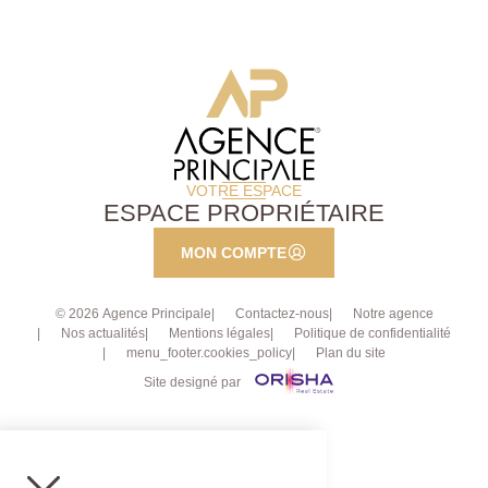
VOTRE ESPACE
ESPACE PROPRIÉTAIRE
MON COMPTE
© 2026 Agence Principale
Contactez-nous
Notre agence
Nos actualités
Mentions légales
Politique de confidentialité
menu_footer.cookies_policy
Plan du site
Site designé par