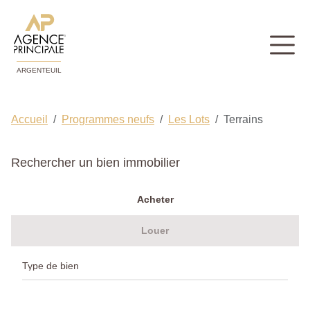
ARGENTEUIL
Accueil
Programmes neufs
Les Lots
Terrains
Rechercher un bien immobilier
Acheter
Louer