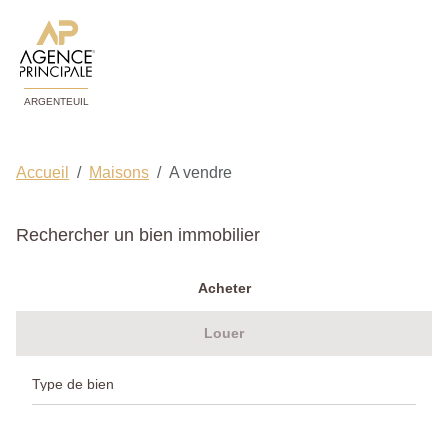
ARGENTEUIL
Accueil
Maisons
A vendre
Rechercher un bien immobilier
Acheter
Louer