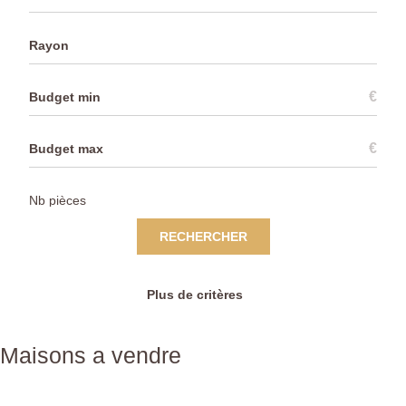
Rayon
€
€
RECHERCHER
Plus de critères
Maisons a vendre