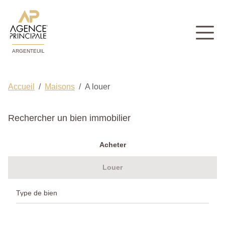
ARGENTEUIL
Accueil
Maisons
A louer
Rechercher un bien immobilier
Acheter
Louer