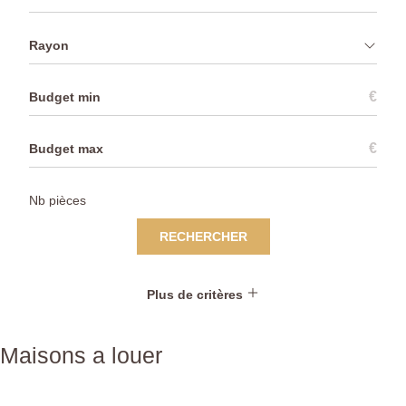
Rayon
€
€
RECHERCHER
Plus de critères
Maisons a louer