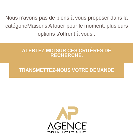
Nous n'avons pas de biens à vous proposer dans la
catégorieMaisons A louer pour le moment, plusieurs
options s'offrent à vous :
ALERTEZ-MOI SUR CES CRITÈRES DE
RECHERCHE.
TRANSMETTEZ-NOUS VOTRE DEMANDE