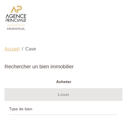
ARGENTEUIL
Accueil
Cave
Rechercher un bien immobilier
Acheter
Louer