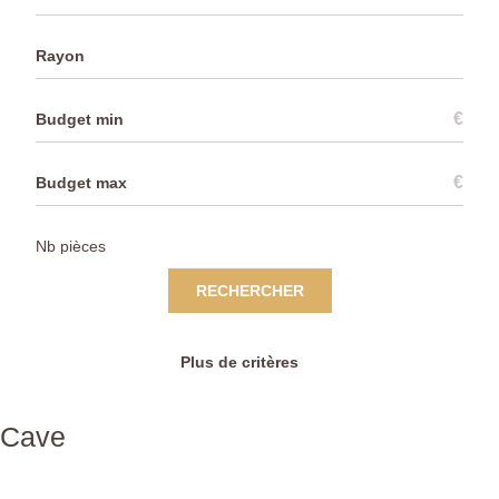
Rayon
€
€
RECHERCHER
Plus de critères
Cave