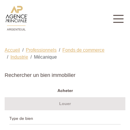
ARGENTEUIL
Accueil
Professionnels
Fonds de commerce
Industrie
Mécanique
Rechercher un bien immobilier
Acheter
Louer