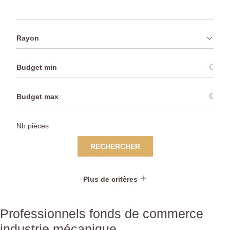
Rayon
€
€
RECHERCHER
Plus de critères
Professionnels fonds de commerce
industrie mécanique