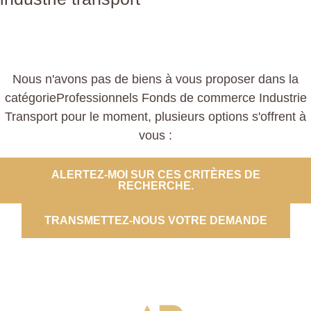
Nous n'avons pas de biens à vous proposer dans la
catégorieProfessionnels Fonds de commerce Industrie
Transport pour le moment, plusieurs options s'offrent à
vous :
ALERTEZ-MOI SUR CES CRITÈRES DE
RECHERCHE.
TRANSMETTEZ-NOUS VOTRE DEMANDE