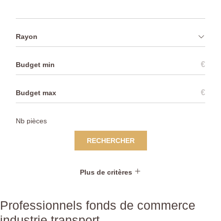
Rayon
€
€
RECHERCHER
Plus de critères
Professionnels fonds de commerce
industrie transport