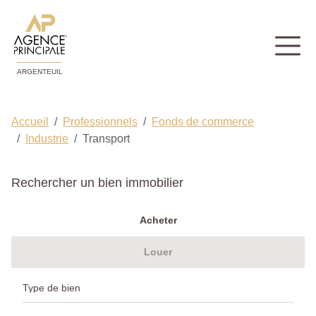
ARGENTEUIL
Accueil
Professionnels
Fonds de commerce
Industrie
Transport
Rechercher un bien immobilier
Acheter
Louer