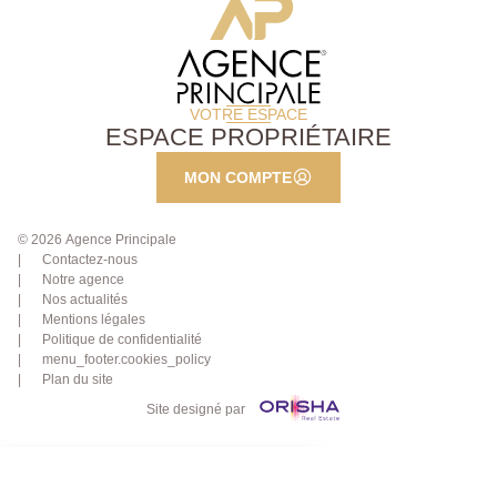
VOTRE ESPACE
ESPACE PROPRIÉTAIRE
MON COMPTE
© 2026 Agence Principale
Contactez-nous
Notre agence
Nos actualités
Mentions légales
Politique de confidentialité
menu_footer.cookies_policy
Plan du site
Site designé par