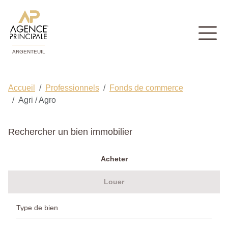
ARGENTEUIL
Accueil
Professionnels
Fonds de commerce
Agri / Agro
Rechercher un bien immobilier
Acheter
Louer