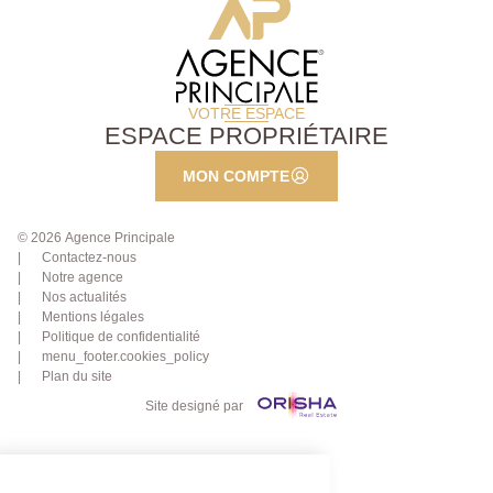
VOTRE ESPACE
ESPACE PROPRIÉTAIRE
MON COMPTE
© 2026 Agence Principale
Contactez-nous
Notre agence
Nos actualités
Mentions légales
Politique de confidentialité
menu_footer.cookies_policy
Plan du site
Site designé par