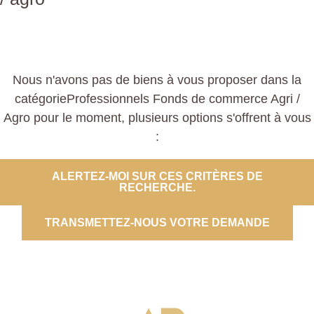
Nous n'avons pas de biens à vous proposer dans la
catégorieProfessionnels Fonds de commerce Agri /
Agro pour le moment, plusieurs options s'offrent à vous
:
ALERTEZ-MOI SUR CES CRITÈRES DE
RECHERCHE.
TRANSMETTEZ-NOUS VOTRE DEMANDE