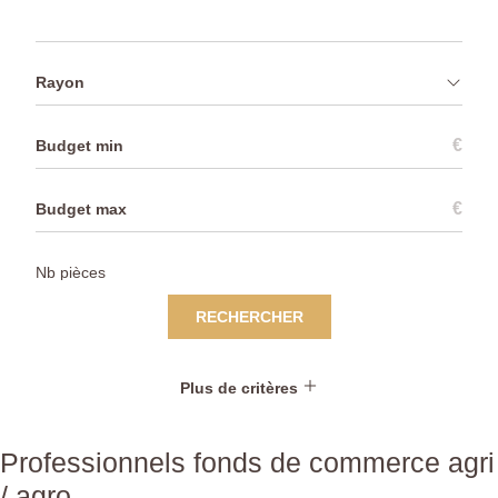
Rayon
€
€
RECHERCHER
Plus de critères
Professionnels fonds de commerce agri
/ agro