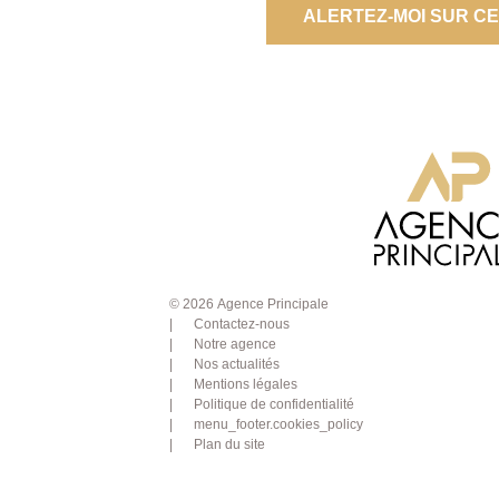
ALERTEZ-MOI SUR C
© 2026 Agence Principale
Contactez-nous
Notre agence
Nos actualités
Mentions légales
Politique de confidentialité
menu_footer.cookies_policy
Plan du site