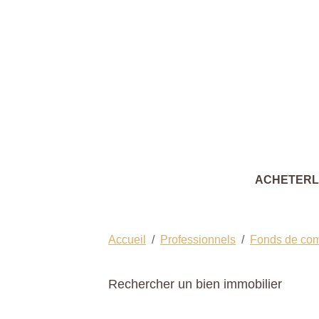
ACHETER
Accueil
Professionnels
Fonds de co
Rechercher un bien immobilier