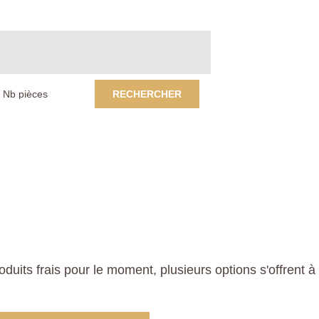
RECHERCHER
its frais pour le moment, plusieurs options s'offrent à