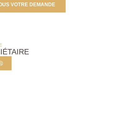
OUS VOTRE DEMANDE
E
IÉTAIRE