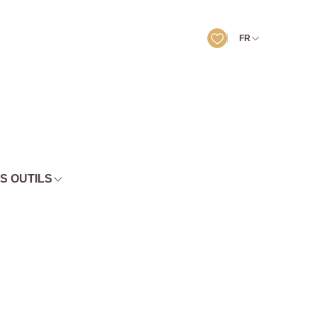
FR
S OUTILS