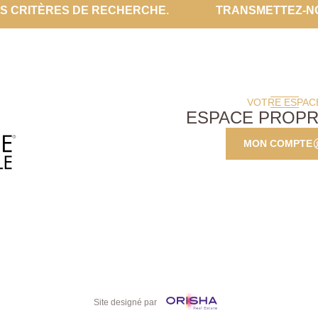
ES CRITÈRES DE RECHERCHE.
TRANSMETTEZ-N
VOTRE ESPAC
ESPACE PROPR
MON COMPTE
Site designé par