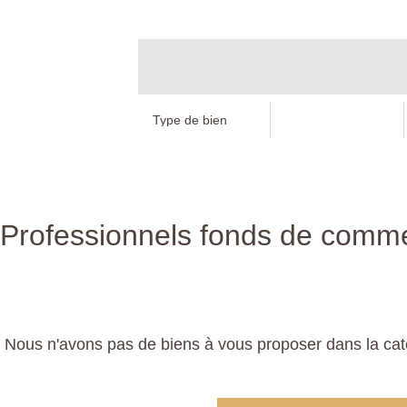
Professionnels fonds de commer
Nous n'avons pas de biens à vous proposer dans la caté