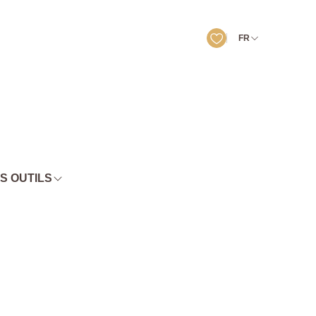
FR
S OUTILS