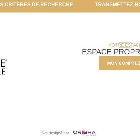
ES CRITÈRES DE RECHERCHE.
TRANSMETTEZ-N
VOTRE ESPAC
ESPACE PROPR
MON COMPTE
Site designé par