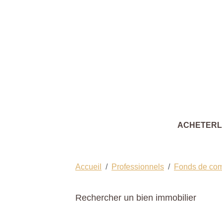
ACHETER
Accueil
Professionnels
Fonds de co
Rechercher un bien immobilier