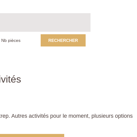
RECHERCHER
vités
p. Autres activités pour le moment, plusieurs options