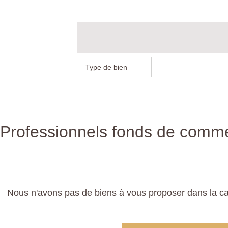
Professionnels fonds de commer
Nous n'avons pas de biens à vous proposer dans la ca