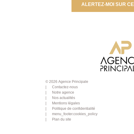
ALERTEZ-MOI SUR C
© 2026 Agence Principale
Contactez-nous
Notre agence
Nos actualités
Mentions légales
Politique de confidentialité
menu_footer.cookies_policy
Plan du site