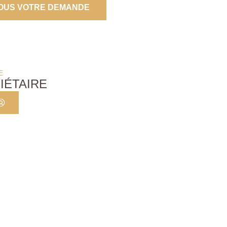
OUS VOTRE DEMANDE
E
IÉTAIRE