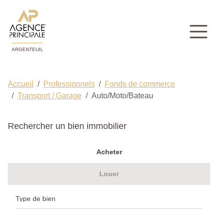
ARGENTEUIL
Accueil
Professionnels
Fonds de commerce
Transport / Garage
Auto/Moto/Bateau
Rechercher un bien immobilier
Acheter
Louer