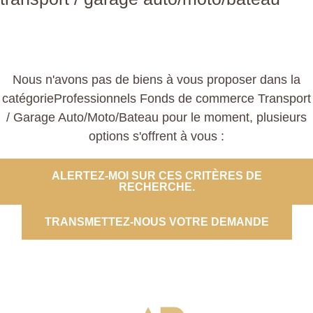
Nous n'avons pas de biens à vous proposer dans la
catégorieProfessionnels Fonds de commerce Transport
/ Garage Auto/Moto/Bateau pour le moment, plusieurs
options s'offrent à vous :
ALERTEZ-MOI SUR CES CRITÈRES DE
RECHERCHE.
TRANSMETTEZ-NOUS VOTRE DEMANDE