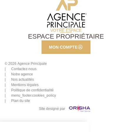
VOTRE ESPACE
ESPACE PROPRIÉTAIRE
MON COMPTE
© 2026 Agence Principale
Contactez-nous
Notre agence
Nos actualités
Mentions légales
Politique de confidentialité
menu_footer.cookies_policy
Plan du site
Site designé par