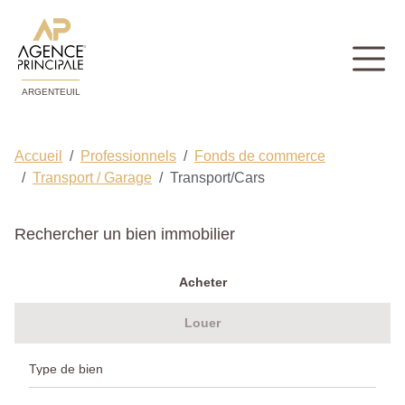
ARGENTEUIL
Accueil
Professionnels
Fonds de commerce
Transport / Garage
Transport/Cars
Rechercher un bien immobilier
Acheter
Louer