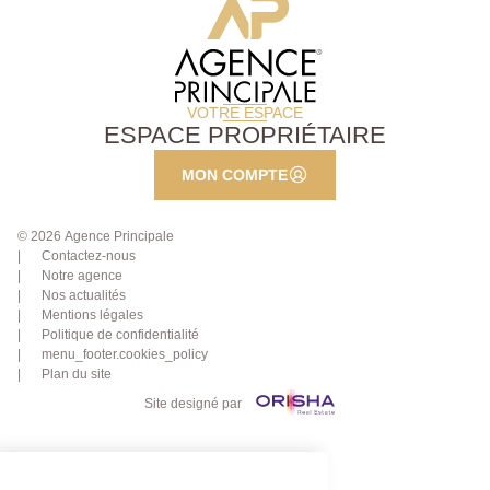
VOTRE ESPACE
ESPACE PROPRIÉTAIRE
MON COMPTE
© 2026 Agence Principale
Contactez-nous
Notre agence
Nos actualités
Mentions légales
Politique de confidentialité
menu_footer.cookies_policy
Plan du site
Site designé par