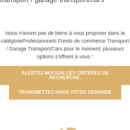
Nous n'avons pas de biens à vous proposer dans la
catégorieProfessionnels Fonds de commerce Transport
/ Garage Transport/Cars pour le moment, plusieurs
options s'offrent à vous :
ALERTEZ-MOI SUR CES CRITÈRES DE
RECHERCHE.
TRANSMETTEZ-NOUS VOTRE DEMANDE