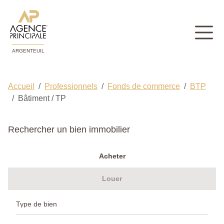
ARGENTEUIL
Accueil
Professionnels
Fonds de commerce
BTP
Bâtiment / TP
Rechercher un bien immobilier
Acheter
Louer