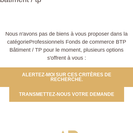
Nous n'avons pas de biens à vous proposer dans la
catégorieProfessionnels Fonds de commerce BTP
Bâtiment / TP pour le moment, plusieurs options
s'offrent à vous :
ALERTEZ-MOI SUR CES CRITÈRES DE
RECHERCHE.
TRANSMETTEZ-NOUS VOTRE DEMANDE