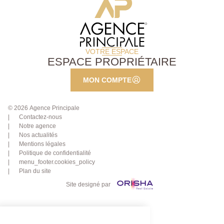
VOTRE ESPACE
ESPACE PROPRIÉTAIRE
MON COMPTE
© 2026 Agence Principale
Contactez-nous
Notre agence
Nos actualités
Mentions légales
Politique de confidentialité
menu_footer.cookies_policy
Plan du site
Site designé par