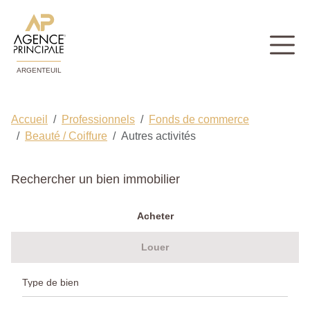
ARGENTEUIL
Accueil
Professionnels
Fonds de commerce
Beauté / Coiffure
Autres activités
Rechercher un bien immobilier
Acheter
Louer