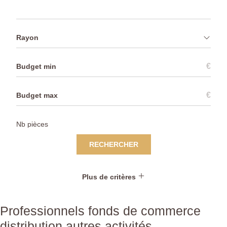
Rayon
€
€
RECHERCHER
Plus de critères
Professionnels fonds de commerce
distribution autres activités