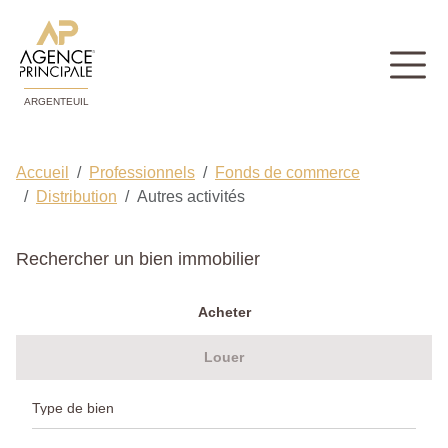
ARGENTEUIL
Accueil
Professionnels
Fonds de commerce
Distribution
Autres activités
Rechercher un bien immobilier
Acheter
Louer