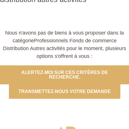
Nous n'avons pas de biens à vous proposer dans la
catégorieProfessionnels Fonds de commerce
Distribution Autres activités pour le moment, plusieurs
options s'offrent à vous :
ALERTEZ-MOI SUR CES CRITÈRES DE
RECHERCHE.
TRANSMETTEZ-NOUS VOTRE DEMANDE