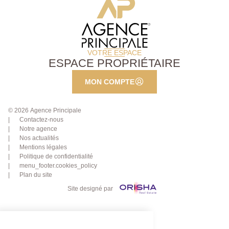
VOTRE ESPACE
ESPACE PROPRIÉTAIRE
MON COMPTE
© 2026 Agence Principale
Contactez-nous
Notre agence
Nos actualités
Mentions légales
Politique de confidentialité
menu_footer.cookies_policy
Plan du site
Site designé par