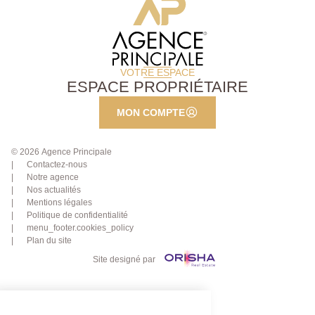
VOTRE ESPACE
ESPACE PROPRIÉTAIRE
MON COMPTE
© 2026 Agence Principale
Contactez-nous
Notre agence
Nos actualités
Mentions légales
Politique de confidentialité
menu_footer.cookies_policy
Plan du site
Site designé par