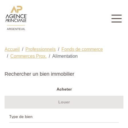
ARGENTEUIL
Accueil
Professionnels
Fonds de commerce
Commerces Prox.
Alimentation
Rechercher un bien immobilier
Acheter
Louer