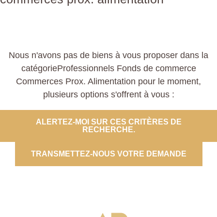
Nous n'avons pas de biens à vous proposer dans la
catégorieProfessionnels Fonds de commerce
Commerces Prox. Alimentation pour le moment,
plusieurs options s'offrent à vous :
ALERTEZ-MOI SUR CES CRITÈRES DE
RECHERCHE.
TRANSMETTEZ-NOUS VOTRE DEMANDE