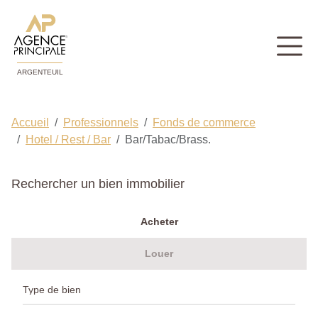
ARGENTEUIL
Accueil
Professionnels
Fonds de commerce
Hotel / Rest / Bar
Bar/Tabac/Brass.
Rechercher un bien immobilier
Acheter
Louer