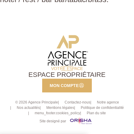
VOTRE ESPACE
ESPACE PROPRIÉTAIRE
MON COMPTE
© 2026 Agence Principale
Contactez-nous
Notre agence
Nos actualités
Mentions légales
Politique de confidentialité
menu_footer.cookies_policy
Plan du site
Site designé par