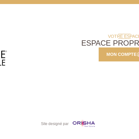
VOTRE ESPAC
ESPACE PROPR
MON COMPTE
Site designé par