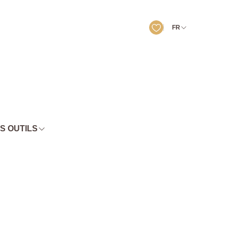
FR
S OUTILS