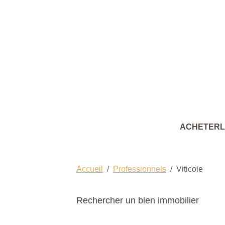
ACHETER
Accueil
Professionnels
Viticole
Rechercher un bien immobilier