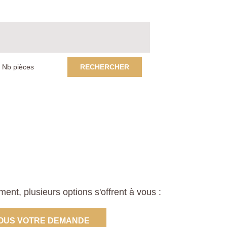
RECHERCHER
nt, plusieurs options s'offrent à vous :
OUS VOTRE DEMANDE