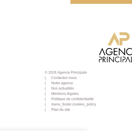
© 2026 Agence Principale
Contactez-nous
Notre agence
Nos actualités
Mentions légales
Politique de confidentialité
menu_footer.cookies_policy
Plan du site