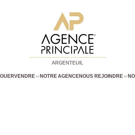
ARGENTEUIL
LOUER
VENDRE
NOTRE AGENCE
NOUS REJOINDRE
NO