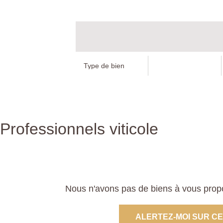
Professionnels viticole
Nous n'avons pas de biens à vous propos
ALERTEZ-MOI SUR C