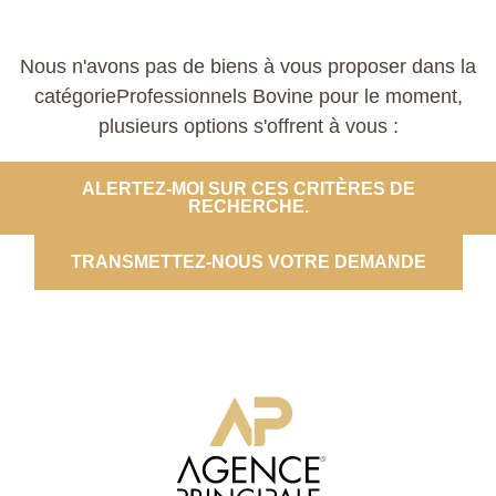
Nous n'avons pas de biens à vous proposer dans la
catégorieProfessionnels Bovine pour le moment,
plusieurs options s'offrent à vous :
ALERTEZ-MOI SUR CES CRITÈRES DE
RECHERCHE.
TRANSMETTEZ-NOUS VOTRE DEMANDE