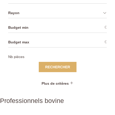
Rayon
€
€
RECHERCHER
Plus de critères
Professionnels bovine