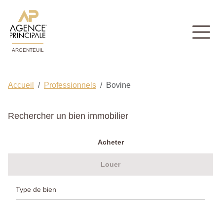
ARGENTEUIL
Accueil
Professionnels
Bovine
Rechercher un bien immobilier
Acheter
Louer