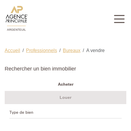
ARGENTEUIL
Accueil
Professionnels
Bureaux
A vendre
Rechercher un bien immobilier
Acheter
Louer