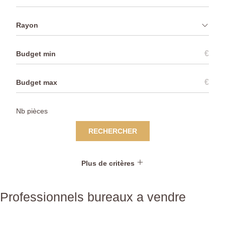
Rayon
€
€
RECHERCHER
Plus de critères
Professionnels bureaux a vendre