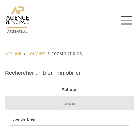
ARGENTEUIL
Accueil
Terrains
constructibles
Rechercher un bien immobilier
Acheter
Louer