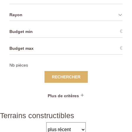
Rayon
€
€
RECHERCHER
Plus de critères
Terrains constructibles