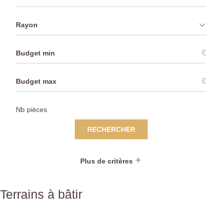
Rayon
€
€
RECHERCHER
Plus de critères
Terrains à bâtir