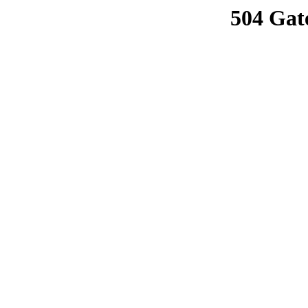
504 Gat