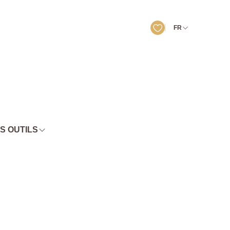
FR
S OUTILS