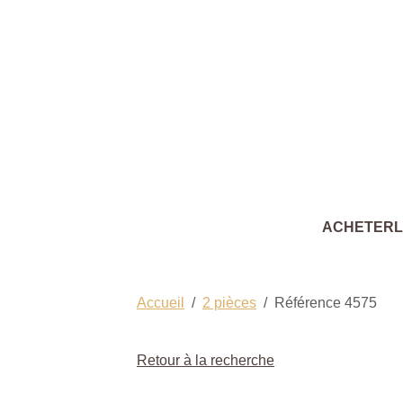
ACHETER
Accueil
2 pièces
Référence 4575
Retour à la recherche