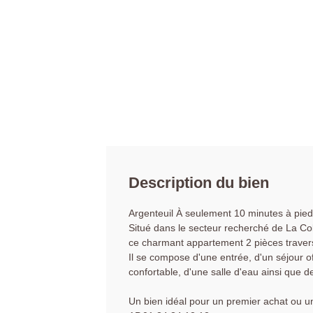
Description du bien
Argenteuil À seulement 10 minutes à pied d
Situé dans le secteur recherché de La Col
ce charmant appartement 2 pièces travers
Il se compose d'une entrée, d'un séjour 
confortable, d'une salle d'eau ainsi que 
Un bien idéal pour un premier achat ou un 