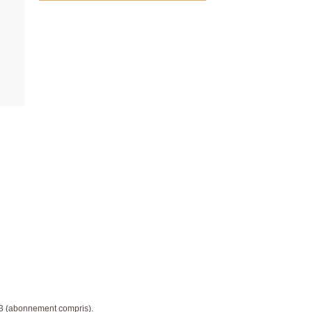
23 (abonnement compris).