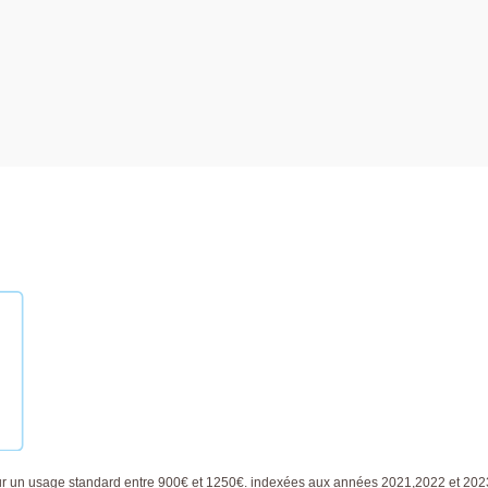
ur un usage standard entre 900€ et 1250€. indexées aux années 2021,2022 et 20