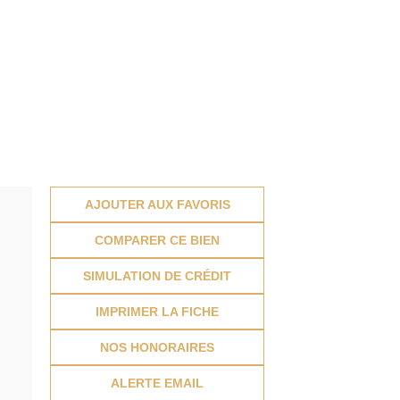
AJOUTER AUX FAVORIS
COMPARER CE BIEN
SIMULATION DE CRÉDIT
IMPRIMER LA FICHE
NOS HONORAIRES
ALERTE EMAIL