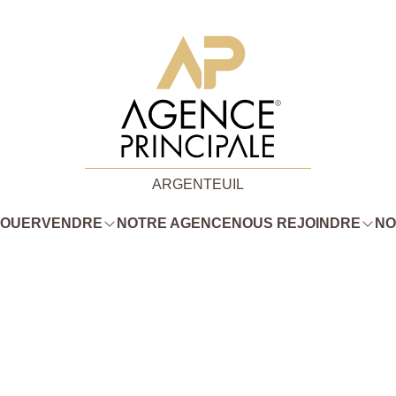
ARGENTEUIL
LOUER
VENDRE
NOTRE AGENCE
NOUS REJOINDRE
NO