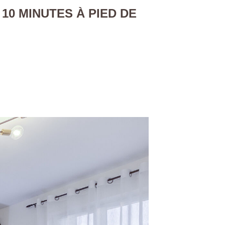
 10 MINUTES À PIED DE