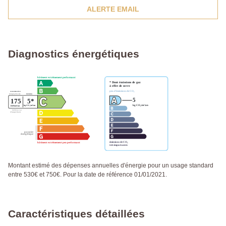
ALERTE EMAIL
Diagnostics énergétiques
Montant estimé des dépenses annuelles d'énergie pour un usage standard
entre 530€ et 750€. Pour la date de référence 01/01/2021.
Caractéristiques détaillées