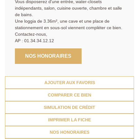
Vous disposerez d'une entrée, water-closets
indépendants, salon, cuisine ouverte, chambre et salle
de bains.
Une loggia de 3.36m², une cave et une place de
stationnement en sous-sol viennent compléter ce bien.
Contactez-nous,
AP : 01.34.34.12.12
NOS HONORAIRES
AJOUTER AUX FAVORIS
COMPARER CE BIEN
SIMULATION DE CRÉDIT
IMPRIMER LA FICHE
NOS HONORAIRES