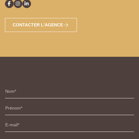
CONTACTER L'AGENCE
Nom
Prénom
E-mail