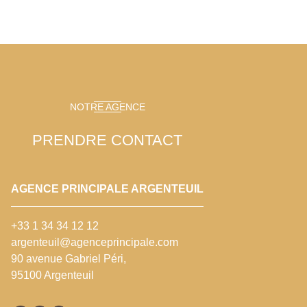
NOTRE AGENCE
PRENDRE CONTACT
AGENCE PRINCIPALE ARGENTEUIL
+33 1 34 34 12 12
argenteuil@agenceprincipale.com
90 avenue Gabriel Péri,
95100 Argenteuil