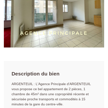
Description du bien
ARGENTEUIL : L'Agence Principale d'ARGENTEUIL
vous propose ce bel appartement de 2 pièces, 1
chambre de 45m² dans une copropriété récente et
sécurisée proche transports et commodités à 15
minutes de la gare du centre-ville.