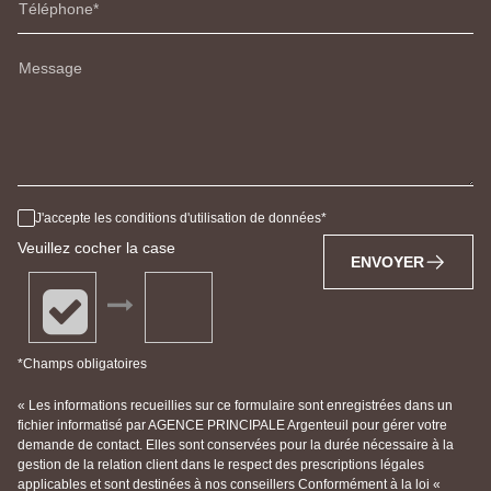
Téléphone
Message
J'accepte les conditions d'utilisation de données
Veuillez cocher la case
ENVOYER
*Champs obligatoires
« Les informations recueillies sur ce formulaire sont enregistrées dans un
fichier informatisé par AGENCE PRINCIPALE Argenteuil pour gérer votre
demande de contact. Elles sont conservées pour la durée nécessaire à la
gestion de la relation client dans le respect des prescriptions légales
applicables et sont destinées à nos conseillers Conformément à la loi «