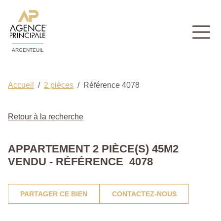
ARGENTEUIL
Accueil
2 pièces
Référence 4078
Retour à la recherche
APPARTEMENT 2 PIÈCE(S) 45M2
VENDU - RÉFÉRENCE 4078
PARTAGER CE BIEN
CONTACTEZ-NOUS