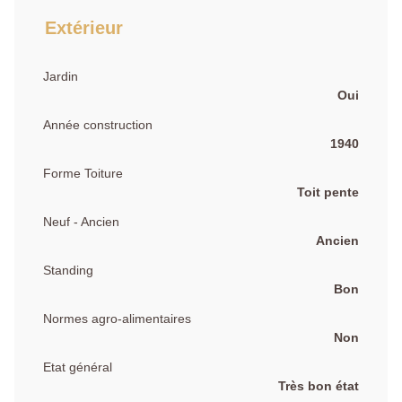
Extérieur
Jardin
Oui
Année construction
1940
Forme Toiture
Toit pente
Neuf - Ancien
Ancien
Standing
Bon
Normes agro-alimentaires
Non
Etat général
Très bon état