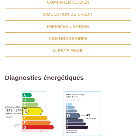
COMPARER CE BIEN
SIMULATION DE CRÉDIT
IMPRIMER LA FICHE
NOS HONORAIRES
ALERTE EMAIL
Diagnostics énergétiques