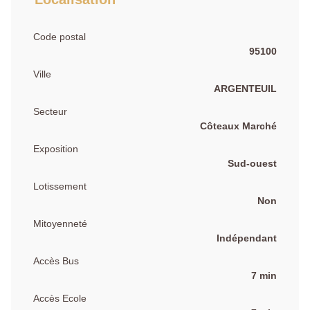
Code postal
95100
Ville
ARGENTEUIL
Secteur
Côteaux Marché
Exposition
Sud-ouest
Lotissement
Non
Mitoyenneté
Indépendant
Accès Bus
7 min
Accès Ecole