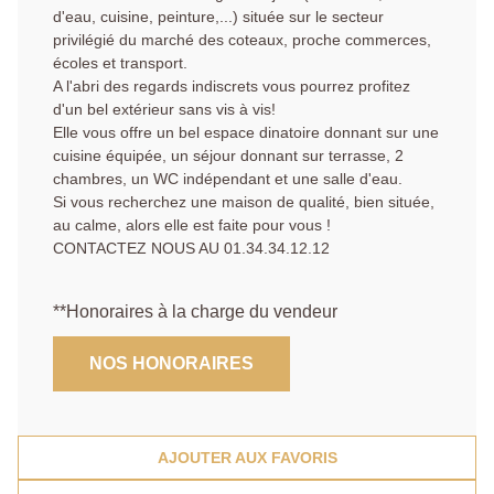
d'eau, cuisine, peinture,...) située sur le secteur
privilégié du marché des coteaux, proche commerces,
écoles et transport.
A l'abri des regards indiscrets vous pourrez profitez
d'un bel extérieur sans vis à vis!
Elle vous offre un bel espace dinatoire donnant sur une
cuisine équipée, un séjour donnant sur terrasse, 2
chambres, un WC indépendant et une salle d'eau.
Si vous recherchez une maison de qualité, bien située,
au calme, alors elle est faite pour vous !
CONTACTEZ NOUS AU 01.34.34.12.12
**
Honoraires à la charge du vendeur
NOS HONORAIRES
AJOUTER AUX FAVORIS