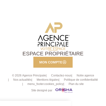
VOTRE ESPACE
ESPACE PROPRIÉTAIRE
MON COMPTE
© 2026 Agence Principale
Contactez-nous
Notre agence
Nos actualités
Mentions légales
Politique de confidentialité
menu_footer.cookies_policy
Plan du site
Site designé par