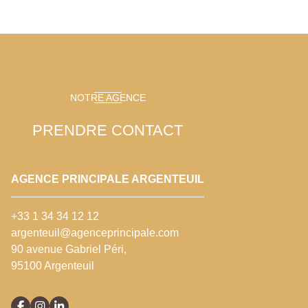
NOTRE AGENCE
PRENDRE CONTACT
AGENCE PRINCIPALE ARGENTEUIL
+33 1 34 34 12 12
argenteuil@agenceprincipale.com
90 avenue Gabriel Péri,
95100 Argenteuil