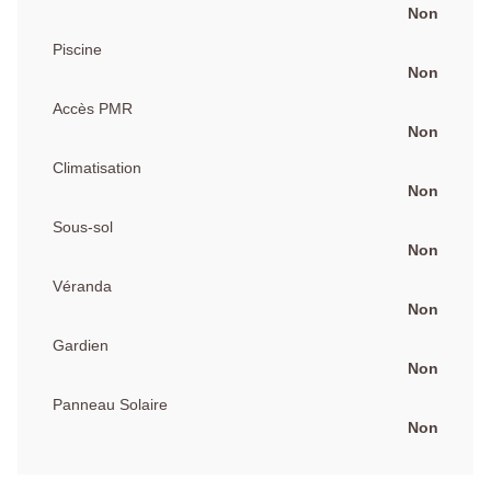
Non
Piscine
Non
Accès PMR
Non
Climatisation
Non
Sous-sol
Non
Véranda
Non
Gardien
Non
Panneau Solaire
Non