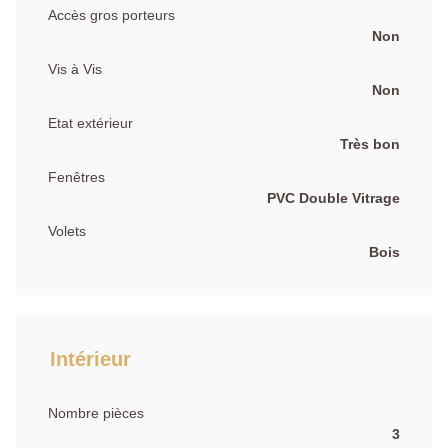
Accès gros porteurs
Non
Vis à Vis
Non
Etat extérieur
Très bon
Fenêtres
PVC Double Vitrage
Volets
Bois
Intérieur
Nombre pièces
3