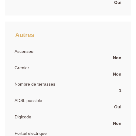
Oui
Autres
Ascenseur
Non
Grenier
Non
Nombre de terrasses
1
ADSL possible
Oui
Digicode
Non
Portail électrique