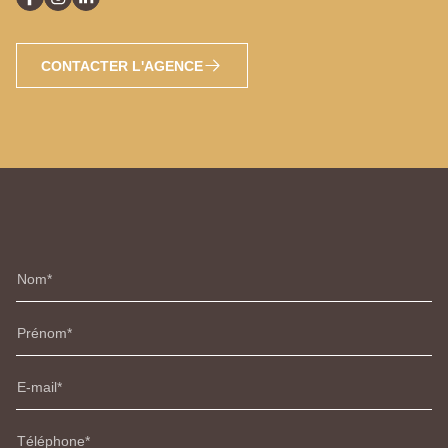
CONTACTER L'AGENCE
Nom
Prénom
E-mail
Téléphone