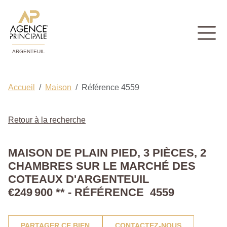
ARGENTEUIL
Accueil
Maison
Référence 4559
Retour à la recherche
MAISON DE PLAIN PIED, 3 PIÈCES, 2
CHAMBRES SUR LE MARCHÉ DES
COTEAUX D'ARGENTEUIL
€249 900
**
- RÉFÉRENCE 4559
PARTAGER CE BIEN
CONTACTEZ-NOUS