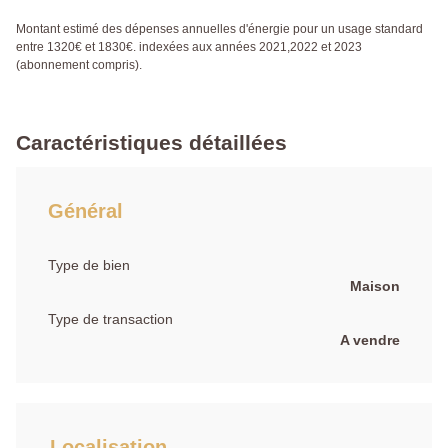
Montant estimé des dépenses annuelles d'énergie pour un usage standard
entre 1320€ et 1830€. indexées aux années 2021,2022 et 2023
(abonnement compris).
Caractéristiques détaillées
Général
Type de bien
Maison
Type de transaction
A vendre
Localisation