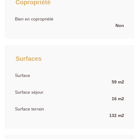
Copropriété
Bien en copropriété
Non
Surfaces
Surface
59 m2
Surface séjour
16 m2
Surface terrain
132 m2