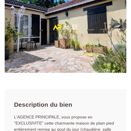
Description du bien
L'AGENCE PRINCIPALE, vous propose en
"EXCLUSIVITE" cette charmante maison de plain pied
entièrement remise au gout du jour (chaudière, salle