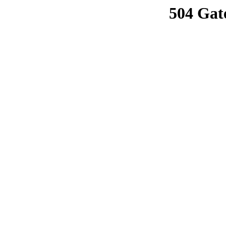
504 Gat