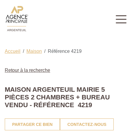
ARGENTEUIL
Accueil
Maison
Référence 4219
Retour à la recherche
MAISON ARGENTEUIL MAIRIE 5
PIÈCES 2 CHAMBRES + BUREAU
VENDU - RÉFÉRENCE 4219
PARTAGER CE BIEN
CONTACTEZ-NOUS