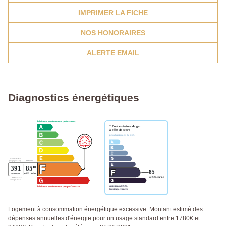
IMPRIMER LA FICHE
NOS HONORAIRES
ALERTE EMAIL
Diagnostics énergétiques
Logement à consommation énergétique excessive. Montant estimé des
dépenses annuelles d'énergie pour un usage standard entre 1780€ et