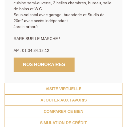
cuisine semi-ouverte, 2 belles chambres, bureau, salle
de bains et W.C.
Sous-sol total avec garage, buanderie et Studio de
20m² avec accès indépendant.
Jardin arboré.
RARE SUR LE MARCHE !
AP : 01.34.34.12.12
NOS HONORAIRES
VISITE VIRTUELLE
AJOUTER AUX FAVORIS
COMPARER CE BIEN
SIMULATION DE CRÉDIT