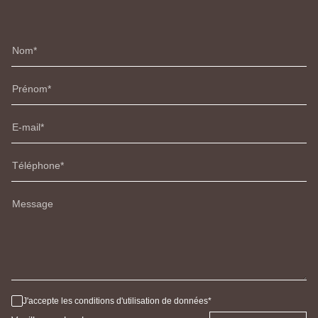
Nom
Prénom
E-mail
Téléphone
Message
J'accepte les conditions d'utilisation de données