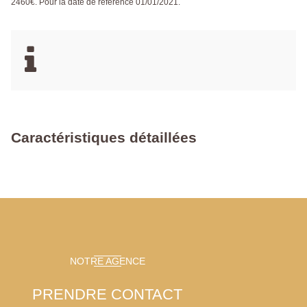
2460€. Pour la date de référence 01/01/2021.
Caractéristiques détaillées
NOTRE AGENCE
PRENDRE CONTACT