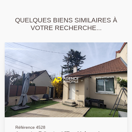
QUELQUES BIENS SIMILAIRES À
VOTRE RECHERCHE...
Référence 4528