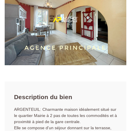
Description du bien
ARGENTEUIL: Charmante maison idéalement situé sur
le quartier Mairie à 2 pas de toutes les commodités et à
proximité à pied de la gare centrale.
Elle se compose d'un séjour donnant sur la terrasse,