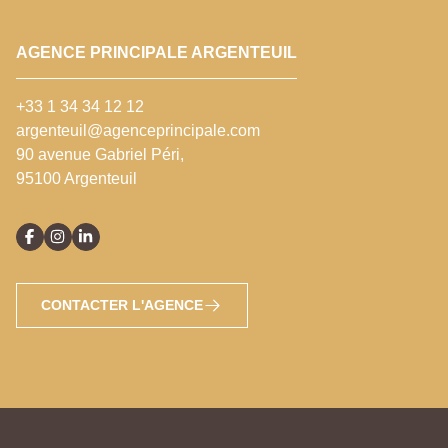
AGENCE PRINCIPALE ARGENTEUIL
+33 1 34 34 12 12
argenteuil@agenceprincipale.com
90 avenue Gabriel Péri,
95100 Argenteuil
CONTACTER L'AGENCE