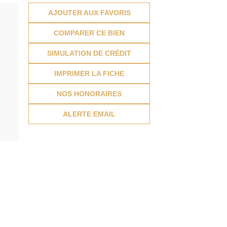
AJOUTER AUX FAVORIS
COMPARER CE BIEN
SIMULATION DE CRÉDIT
IMPRIMER LA FICHE
NOS HONORAIRES
ALERTE EMAIL