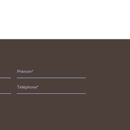
Prénom
Téléphone