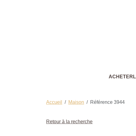
ACHETER
Accueil
Maison
Référence 3944
Retour à la recherche