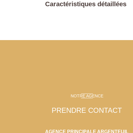
Caractéristiques détaillées
NOTRE AGENCE
PRENDRE CONTACT
AGENCE PRINCIPALE ARGENTEUIL