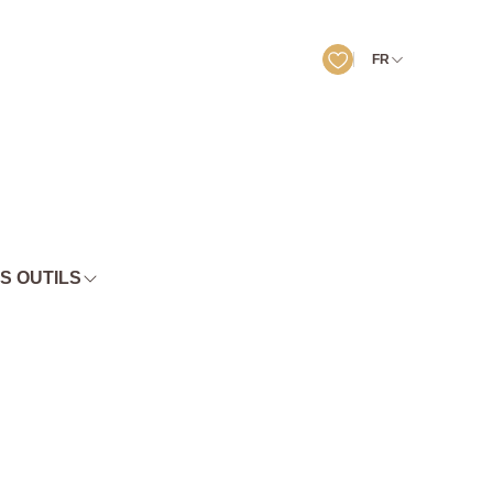
FR
S OUTILS