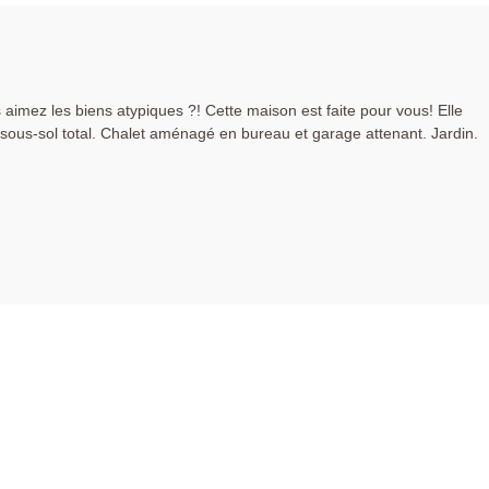
s aimez les biens atypiques ?! Cette maison est faite pour vous! Elle
ous-sol total. Chalet aménagé en bureau et garage attenant. Jardin.