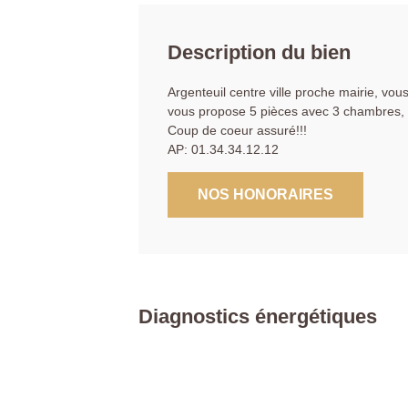
Description du bien
Argenteuil centre ville proche mairie, vou
vous propose 5 pièces avec 3 chambres, s
Coup de coeur assuré!!!
AP: 01.34.34.12.12
NOS HONORAIRES
Diagnostics énergétiques