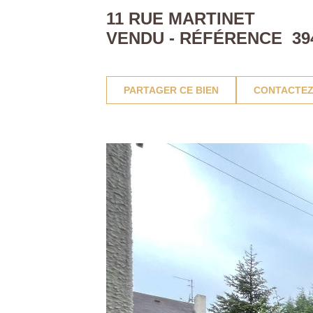
11 RUE MARTINET
VENDU - RÉFÉRENCE 39
PARTAGER CE BIEN
CONTACTEZ