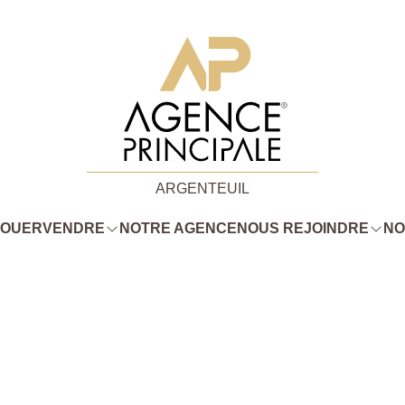
ARGENTEUIL
LOUER
VENDRE
NOTRE AGENCE
NOUS REJOINDRE
NO