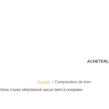
ACHETER
Accueil
Comparateur de bien
Vous n'avez sélectionné aucun bien à comparer.