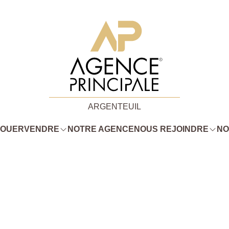
ARGENTEUIL
LOUER
VENDRE
NOTRE AGENCE
NOUS REJOINDRE
NO