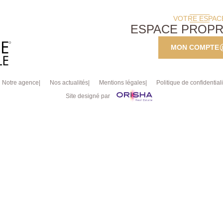
VOTRE ESPAC
ESPACE PROPR
MON COMPTE
Notre agence
Nos actualités
Mentions légales
Politique de confidentiali
Site designé par