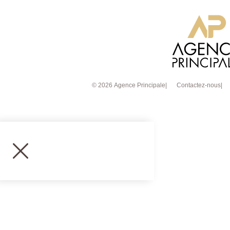
© 2026 Agence Principale
Contactez-nous