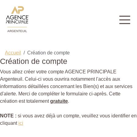
ARGENTEUIL
Accueil
Création de compte
Création de compte
Vous allez créer votre compte AGENCE PRINCIPALE
Argenteuil. Celui-ci vous ouvrira notamment l'accès aux
informations détaillées concernant les Bien(s) et aux services
d'alerte. Merci de compléter le formulaire ci-après. Cette
création est totalement
gratuite
.
NOTE :
si vous avez déjà un compte, veuillez vous identifier en
cliquant
ici