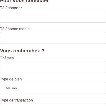
Pour vous contacter
Téléphone :
*
Téléphone mobile :
Vous recherchez ?
Thèmes
Type de bien
Type de transaction