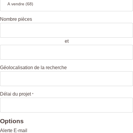
Nombre pièces
et
Géolocalisation de la recherche
Délai du projet
*
Options
Alerte E-mail