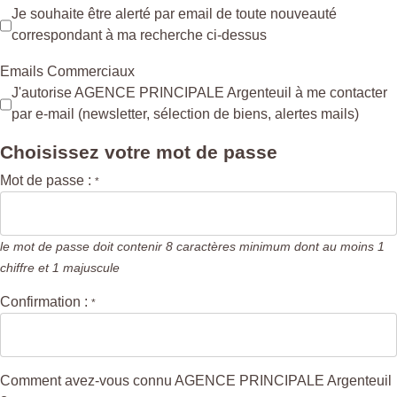
Je souhaite être alerté par email de toute nouveauté
correspondant à ma recherche ci-dessus
Emails Commerciaux
J'autorise AGENCE PRINCIPALE Argenteuil à me contacter
par e-mail (newsletter, sélection de biens, alertes mails)
Choisissez votre mot de passe
Mot de passe :
*
le mot de passe doit contenir 8 caractères minimum dont au moins 1
chiffre et 1 majuscule
Confirmation :
*
Comment avez-vous connu AGENCE PRINCIPALE Argenteuil