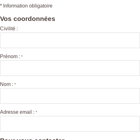
* Information obligatoire
Vos coordonnées
Civilité :
Prénom :
*
Nom :
*
Adresse email :
*