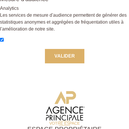
Analytics
Les services de mesure d'audience permettent de générer des
statistiques anonymes et aggrégées de fréquentation utiles à
l'amélioration de notre site.
VALIDER
VOTRE ESPACE