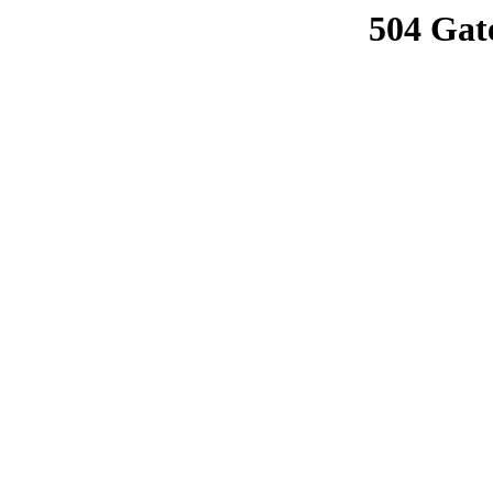
504 Gat