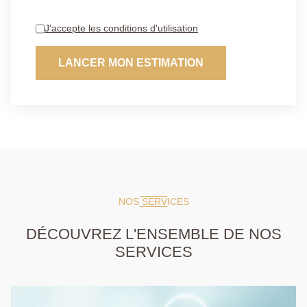
J'accepte les conditions d'utilisation
LANCER MON ESTIMATION
NOS SERVICES
DÉCOUVREZ L'ENSEMBLE DE NOS
SERVICES