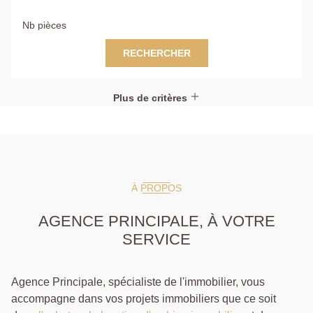
RECHERCHER
Plus de critères
À PROPOS
AGENCE PRINCIPALE, À VOTRE
SERVICE
Agence Principale, spécialiste de l'immobilier, vous
accompagne dans vos projets immobiliers que ce soit