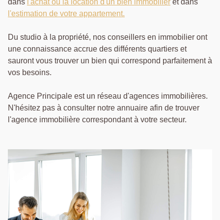
dans
l'achat ou la location d'un bien immobilier
et dans
l'estimation de votre appartement.
Du studio à la propriété, nos conseillers en immobilier ont
une connaissance accrue des différents quartiers et
sauront vous trouver un bien qui correspond parfaitement à
vos besoins.
Agence Principale est un réseau d'agences immobilières.
N'hésitez pas à consulter notre annuaire afin de trouver
l'agence immobilière correspondant à votre secteur.