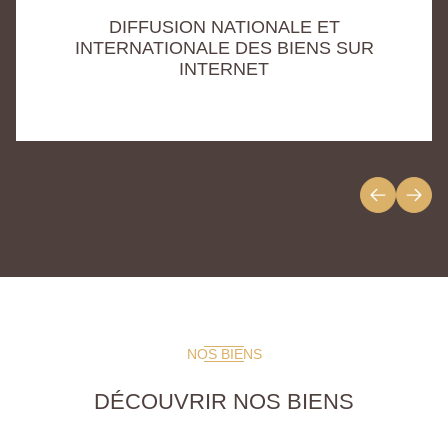
DIFFUSION NATIONALE ET
INTERNATIONALE DES BIENS SUR
INTERNET
NOS BIENS
DÉCOUVRIR NOS BIENS