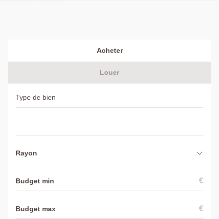
Acheter
Louer
Rayon
€
€