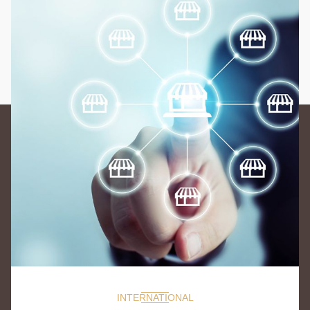
INTERNATIONAL