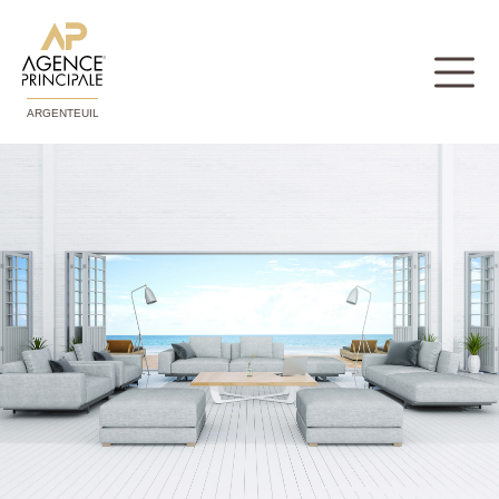
ARGENTEUIL