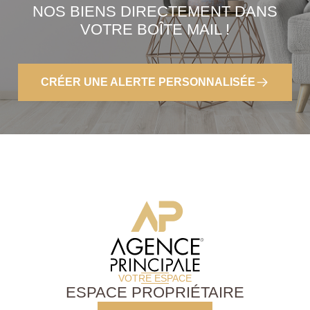
NOS BIENS DIRECTEMENT DANS
VOTRE BOÎTE MAIL !
CRÉER UNE ALERTE PERSONNALISÉE
VOTRE ESPACE
ESPACE PROPRIÉTAIRE