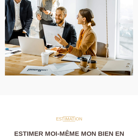
ESTIMATION
ESTIMER MOI-MÊME MON BIEN EN