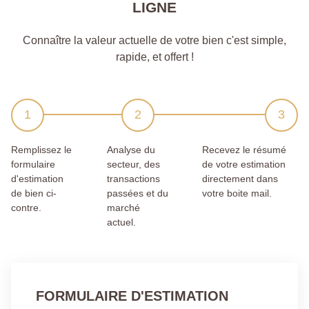
LIGNE
Connaître la valeur actuelle de votre bien c'est simple,
rapide, et offert !
Remplissez le
Analyse du
Recevez le résumé
formulaire
secteur, des
de votre estimation
d'estimation
transactions
directement dans
de bien ci-
passées et du
votre boite mail.
contre.
marché
actuel.
FORMULAIRE D'ESTIMATION